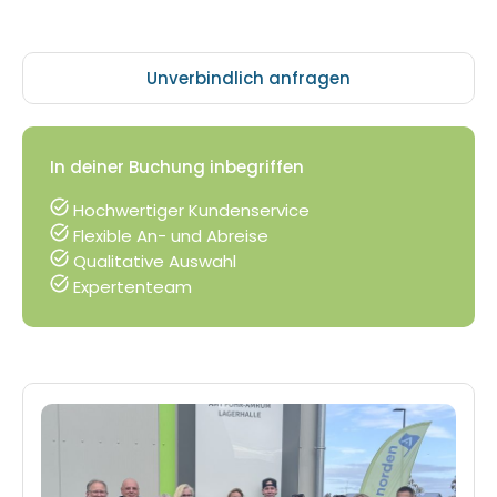
Unverbindlich anfragen
In deiner Buchung inbegriffen
Hochwertiger Kundenservice
Flexible An- und Abreise
Qualitative Auswahl
Expertenteam