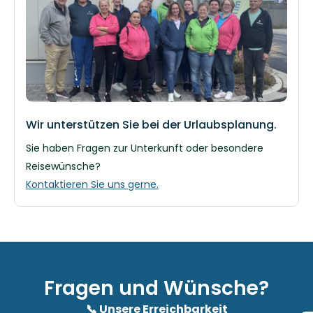
Wir unterstützen Sie bei der Urlaubsplanung.
Sie haben Fragen zur Unterkunft oder besondere
Reisewünsche?
Kontaktieren Sie uns gerne.
Fragen und Wünsche?
📞 Unsere Erreichbarkeit