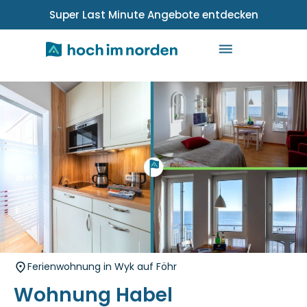
Super Last Minute Angebote entdecken
Ferienwohnung in Wyk auf Föhr
Wohnung Habel