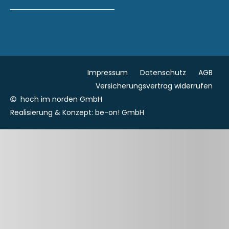
Impressum
Datenschutz
AGB
Versicherungsvertrag widerrufen
hoch im norden GmbH
Realisierung & Konzept:
be-on! GmbH