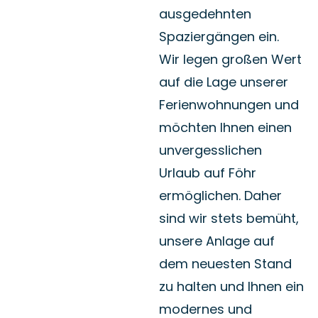
Spaziergängen ein.
Wir legen großen Wert
auf die Lage unserer
Ferienwohnungen und
möchten Ihnen einen
unvergesslichen
Urlaub auf Föhr
ermöglichen. Daher
sind wir stets bemüht,
unsere Anlage auf
dem neuesten Stand
zu halten und Ihnen ein
modernes und
zeitgemäßes