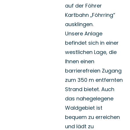
Kartbahn „Föhrring“
ausklingen.
Unsere Anlage
befindet sich in einer
westlichen Lage, die
Ihnen einen
barrierefreien Zugang
zum 350 m entfernten
Strand bietet. Auch
das nahegelegene
Waldgebiet ist
bequem zu erreichen
und lädt zu
ausgedehnten