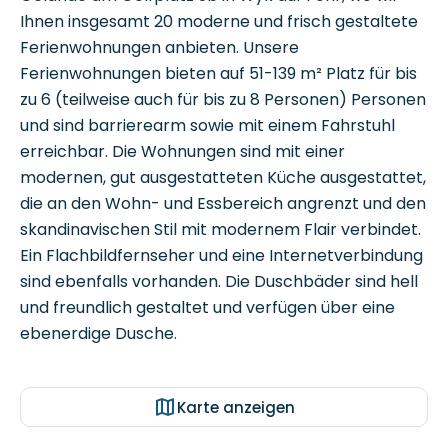
Ferienwohnungen anbieten. Unsere
Ferienwohnungen bieten auf 51-139 m² Platz für bis
zu 6 (teilweise auch für bis zu 8 Personen) Personen
und sind barrierearm sowie mit einem Fahrstuhl
erreichbar. Die Wohnungen sind mit einer
modernen, gut ausgestatteten Küche ausgestattet,
die an den Wohn- und Essbereich angrenzt und den
skandinavischen Stil mit modernem Flair verbindet.
Ein Flachbildfernseher und eine Internetverbindung
sind ebenfalls vorhanden. Die Duschbäder sind hell
und freundlich gestaltet und verfügen über eine
ebenerdige Dusche.
Karte anzeigen
Sortieren