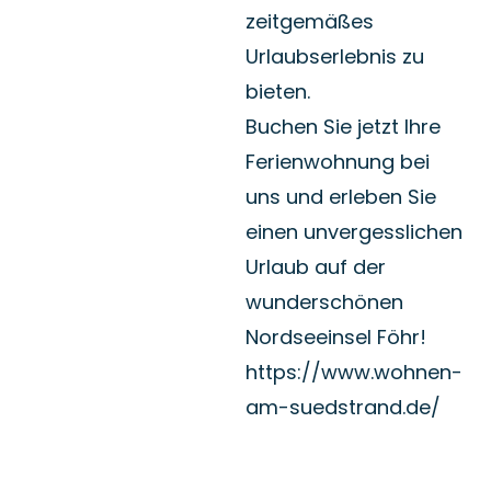
Urlaubserlebnis zu
bieten.
Buchen Sie jetzt Ihre
Ferienwohnung bei
uns und erleben Sie
einen unvergesslichen
Urlaub auf der
wunderschönen
Nordseeinsel Föhr!
https://www.wohnen-
am-suedstrand.de/