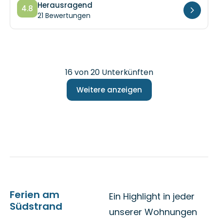
21 Bewertungen
16
von
20
Unterkünften
Weitere anzeigen
Ferien am
Ein Highlight in jeder
Südstrand
unserer Wohnungen
sind die angrenzenden