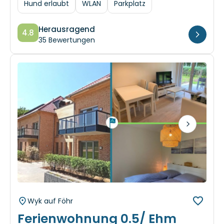
Herausragend
4.8
35 Bewertungen
Next
Wyk auf Föhr
Ferienwohnung 0.5/ Ehm