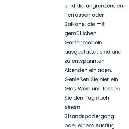
Terrassen oder
Balkone, die mit
gemütlichen
Gartenmöbeln
ausgestattet sind und
zu entspannten
Abenden einladen.
Genießen Sie hier ein
Glas Wein und lassen
Sie den Tag nach
einem
Strandspaziergang
oder einem Ausflug
auf der Föhrer