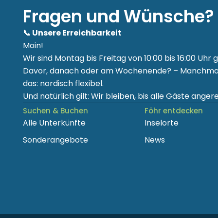
Fragen und Wünsche?
📞 Unsere Erreichbarkeit
Moin!
Wir sind Montag bis Freitag von 10:00 bis 16:00 Uhr g
Davor, danach oder am Wochenende? – Manchmal 
das: nordisch flexibel.
Und natürlich gilt: Wir bleiben, bis alle Gäste angerei
Suchen & Buchen
Föhr entdecken
Alle Unterkünfte
Inselorte
Sonderangebote
News