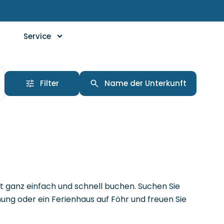
Service
Filter
Name der Unterkunft
t ganz einfach und schnell buchen. Suchen Sie
nung oder ein Ferienhaus auf Föhr und freuen Sie