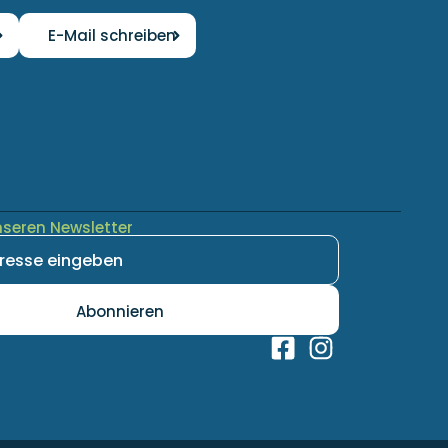
E-Mail schreiben
nseren Newsletter