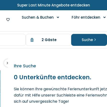
Super Last Minute Angebote entdecken
Suchen & Buchen
Föhr entdecken
2 Gäste
Suche
Ihre Suche
0 Unterkünfte entdecken.
Sie können Ihre gewünschte Ferienunterkunft jetz
dafür mit Hilfe unserer Suchleiste eine Ferienwoh
sich auf unvergessliche Tage!