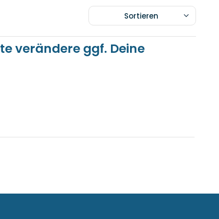
Sortieren
tte verändere ggf. Deine