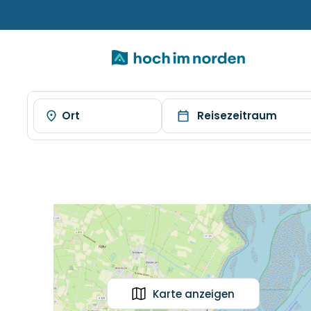
Ort
Reisezeitraum