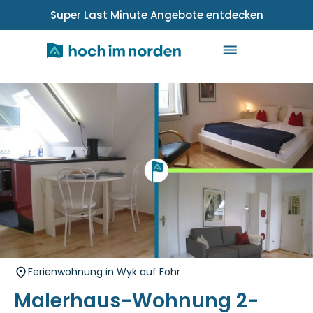
Super Last Minute Angebote entdecken
Ferienwohnung in Wyk auf Föhr
Malerhaus-Wohnung 2-