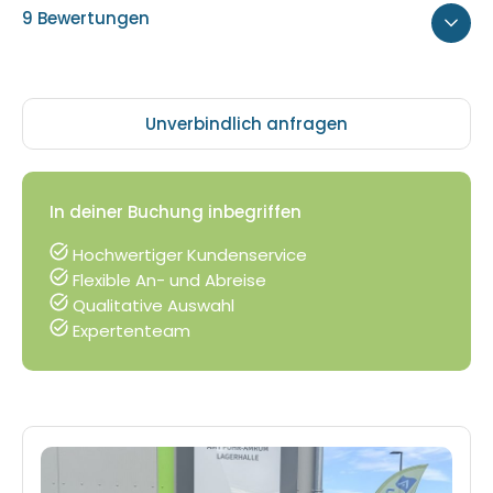
9 Bewertungen
Unverbindlich anfragen
In deiner Buchung inbegriffen
Hochwertiger Kundenservice
Flexible An- und Abreise
Qualitative Auswahl
Expertenteam