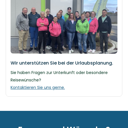
Wir unterstützen Sie bei der Urlaubsplanung.
Sie haben Fragen zur Unterkunft oder besondere
Reisewünsche?
Kontaktieren Sie uns gerne.