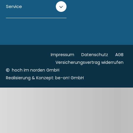
Service
Impressum
Datenschutz
AGB
Versicherungsvertrag widerrufen
hoch im norden GmbH
Realisierung & Konzept:
be-on! GmbH