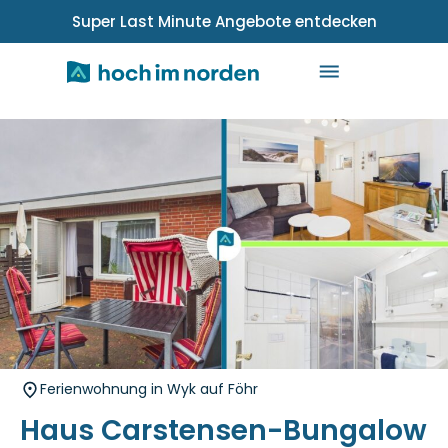
Super Last Minute Angebote entdecken
Ferienwohnung in Wyk auf Föhr
Haus Carstensen-Bungalow