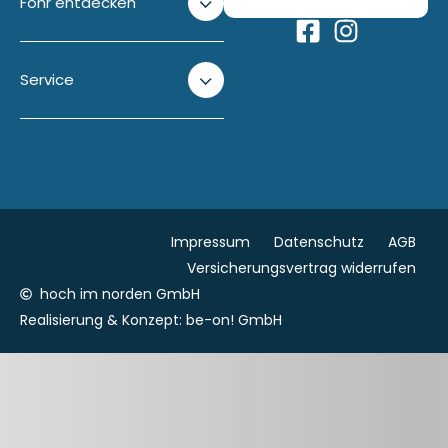
Föhr entdecken
Service
Impressum
Datenschutz
AGB
Versicherungsvertrag widerrufen
hoch im norden GmbH
Realisierung & Konzept:
be-on! GmbH