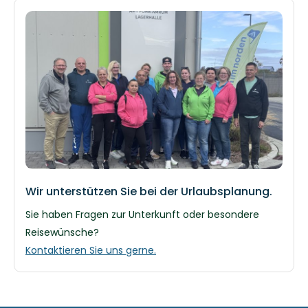
Wir unterstützen Sie bei der Urlaubsplanung.
Sie haben Fragen zur Unterkunft oder besondere
Reisewünsche?
Kontaktieren Sie uns gerne.