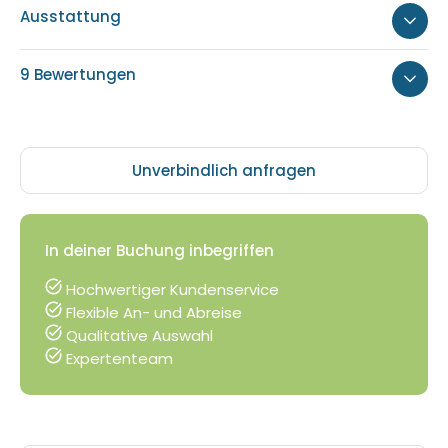
Ausstattung
9 Bewertungen
Unverbindlich anfragen
In deiner Buchung inbegriffen
Hochwertiger Kundenservice
Flexible An- und Abreise
Qualitative Auswahl
Expertenteam