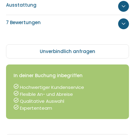
Ausstattung
7 Bewertungen
Unverbindlich anfragen
In deiner Buchung inbegriffen
Hochwertiger Kundenservice
Flexible An- und Abreise
Qualitative Auswahl
Expertenteam