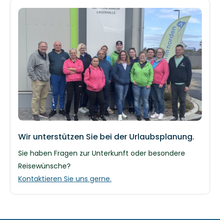
Wir unterstützen Sie bei der Urlaubsplanung.
Sie haben Fragen zur Unterkunft oder besondere
Reisewünsche?
Kontaktieren Sie uns gerne.