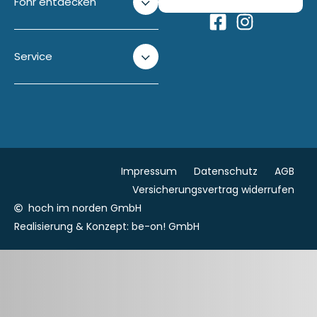
Föhr entdecken
Service
Impressum
Datenschutz
AGB
Versicherungsvertrag widerrufen
hoch im norden GmbH
Realisierung & Konzept:
be-on! GmbH