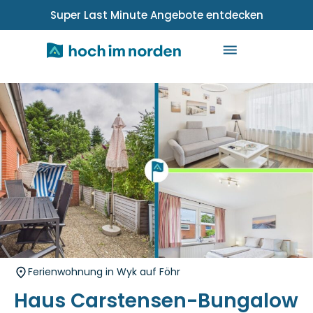
Super Last Minute Angebote entdecken
Ferienwohnung in Wyk auf Föhr
Haus Carstensen-Bungalow