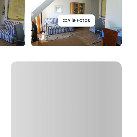
Alle Fotos