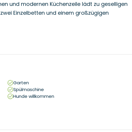
en und modernen Küchenzeile lädt zu geselligen
zwei Einzelbetten und einem großzügigen
Garten
Spülmaschine
Hunde willkommen