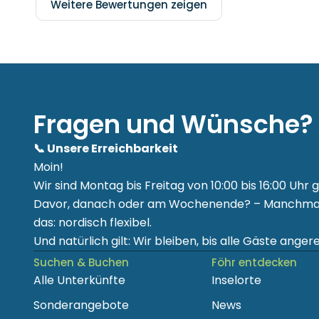
Weitere Bewertungen zeigen
Fragen und Wünsche?
📞 Unsere Erreichbarkeit
Moin!
Wir sind Montag bis Freitag von 10:00 bis 16:00 Uhr g
Davor, danach oder am Wochenende? – Manchmal 
das: nordisch flexibel.
Und natürlich gilt: Wir bleiben, bis alle Gäste angerei
Suchen & Buchen
Föhr entdecken
Alle Unterkünfte
Inselorte
Sonderangebote
News