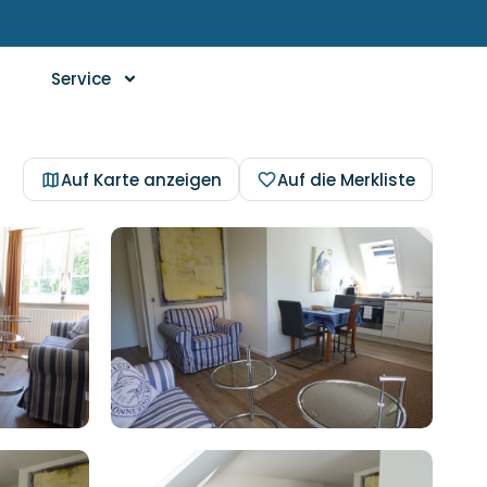
Service
Auf Karte anzeigen
Auf die Merkliste