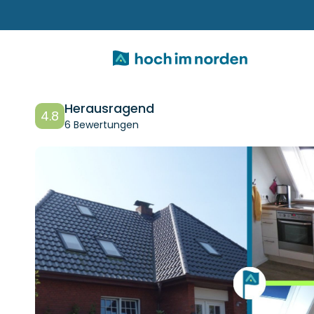
Herausragend
4.8
6 Bewertungen