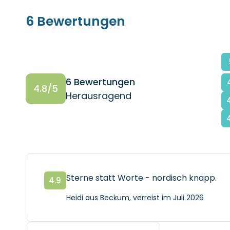
6 Bewertungen
6 Bewertungen
4.8/5
Herausragend
Sterne statt Worte - nordisch knapp.
4.9
Heidi aus Beckum, verreist im Juli 2026