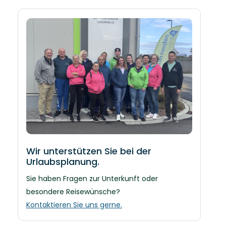
Wir unterstützen Sie bei der
Urlaubsplanung.
Sie haben Fragen zur Unterkunft oder
besondere Reisewünsche?
Kontaktieren Sie uns gerne.