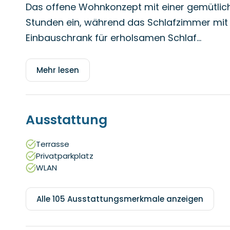
Das offene Wohnkonzept mit einer gemütlich
Stunden ein, während das Schlafzimmer mit 
Einbauschrank für erholsamen Schlaf...
Mehr lesen
Ausstattung
Terrasse
Privatparkplatz
WLAN
Alle 105 Ausstattungsmerkmale anzeigen