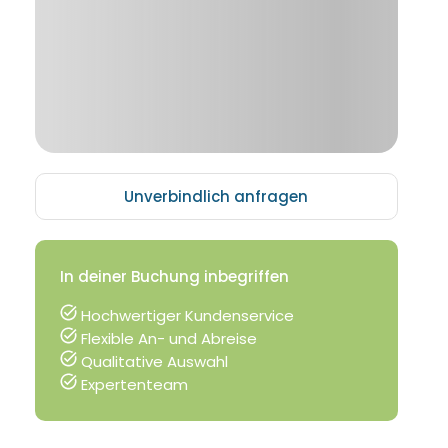
Unverbindlich anfragen
In deiner Buchung inbegriffen
Hochwertiger Kundenservice
Flexible An- und Abreise
Qualitative Auswahl
Expertenteam