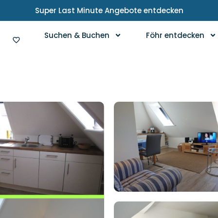
Super Last Minute Angebote entdecken
Suchen & Buchen
Föhr entdecken