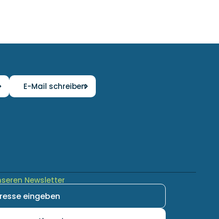
E-Mail schreiben
nseren Newsletter