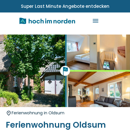
Super Last Minute Angebote entdecken
Ferienwohnung in Oldsum
Ferienwohnung Oldsum