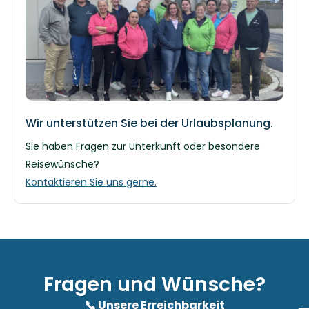
Wir unterstützen Sie bei der Urlaubsplanung.
Sie haben Fragen zur Unterkunft oder besondere
Reisewünsche?
Kontaktieren Sie uns gerne.
Fragen und Wünsche?
📞 Unsere Erreichbarkeit