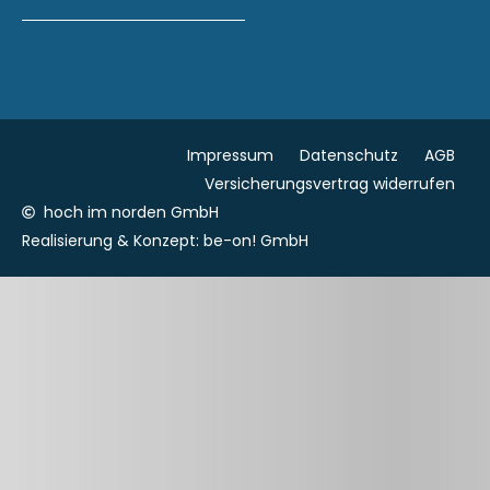
Impressum
Datenschutz
AGB
Versicherungsvertrag widerrufen
hoch im norden GmbH
Realisierung & Konzept:
be-on! GmbH