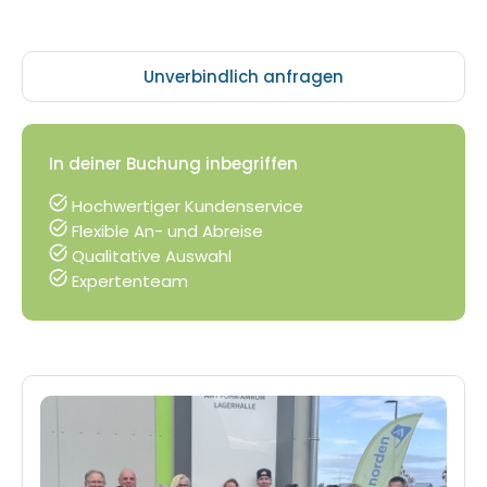
Unverbindlich anfragen
In deiner Buchung inbegriffen
Hochwertiger Kundenservice
Flexible An- und Abreise
Qualitative Auswahl
Expertenteam