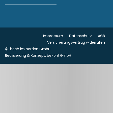
Impressum
Datenschutz
AGB
Versicherungsvertrag widerrufen
hoch im norden GmbH
Realisierung & Konzept:
be-on! GmbH