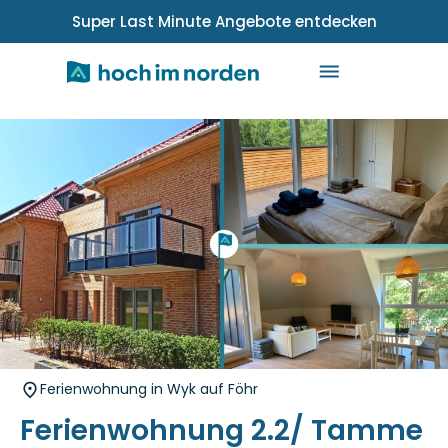
Super Last Minute Angebote entdecken
Ferienwohnung in Wyk auf Föhr
Ferienwohnung 2.2/ Tamme