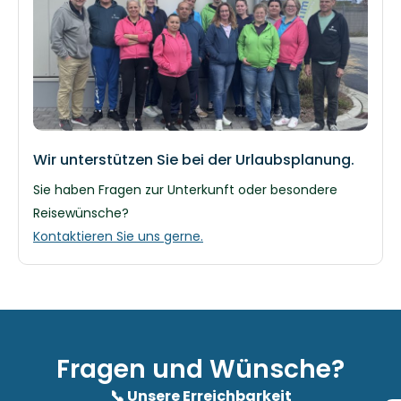
Wir unterstützen Sie bei der Urlaubsplanung.
Sie haben Fragen zur Unterkunft oder besondere
Reisewünsche?
Kontaktieren Sie uns gerne.
Fragen und Wünsche?
📞 Unsere Erreichbarkeit