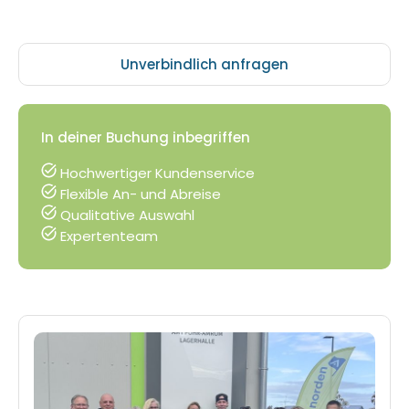
Unverbindlich anfragen
In deiner Buchung inbegriffen
Hochwertiger Kundenservice
Flexible An- und Abreise
Qualitative Auswahl
Expertenteam