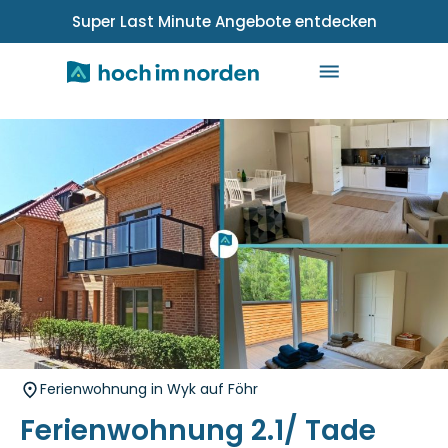
Super Last Minute Angebote entdecken
Ferienwohnung in Wyk auf Föhr
Ferienwohnung 2.1/ Tade