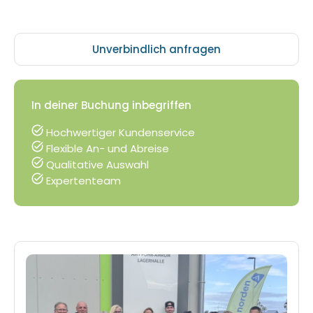
Unverbindlich anfragen
In deiner Buchung inbegriffen
Hochwertiger Kundenservice
Flexible An- und Abreise
Qualitative Auswahl
Expertenteam