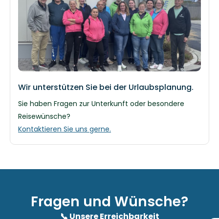
Wir unterstützen Sie bei der Urlaubsplanung.
Sie haben Fragen zur Unterkunft oder besondere
Reisewünsche?
Kontaktieren Sie uns gerne.
Fragen und Wünsche?
📞 Unsere Erreichbarkeit