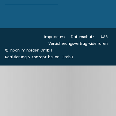
Impressum
Datenschutz
AGB
Versicherungsvertrag widerrufen
hoch im norden GmbH
Realisierung & Konzept:
be-on! GmbH