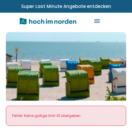
Super Last Minute Angebote entdecken