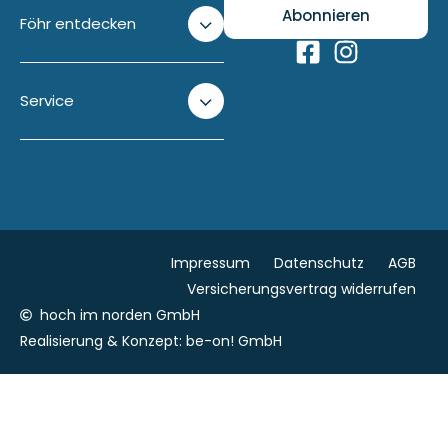
Föhr entdecken
Service
Impressum
Datenschutz
AGB
Versicherungsvertrag widerrufen
hoch im norden GmbH
Realisierung & Konzept:
be-on! GmbH